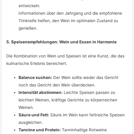
entwickeln.
Informationen über den Jahrgang und die empfohlene
Trinkreife helfen, den Wein im optimalen Zustand zu
genießen.
5. Speisenempfehlungen: Wein und Essen in Harmonie
Die Kombination von Wein und Speisen ist eine Kunst, die das
kulinarische Erlebnis bereichert.
Balance suchen:
Der Wein sollte weder das Gericht
noch das Gericht den Wein überdecken.
Intensität abstimmen:
Leichte Speisen passen zu
leichten Weinen, kräftige Gerichte zu körperreichen
Weinen.
Säure und Fett:
Säure im Wein kann fettreiche Speisen
ausgleichen.
Tannine und Protein:
Tanninhaltige Rotweine