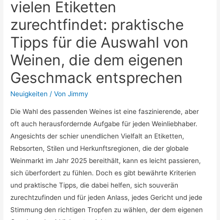
vielen Etiketten
zurechtfindet: praktische
Tipps für die Auswahl von
Weinen, die dem eigenen
Geschmack entsprechen
Neuigkeiten
/ Von
Jimmy
Die Wahl des passenden Weines ist eine faszinierende, aber
oft auch herausfordernde Aufgabe für jeden Weinliebhaber.
Angesichts der schier unendlichen Vielfalt an Etiketten,
Rebsorten, Stilen und Herkunftsregionen, die der globale
Weinmarkt im Jahr 2025 bereithält, kann es leicht passieren,
sich überfordert zu fühlen. Doch es gibt bewährte Kriterien
und praktische Tipps, die dabei helfen, sich souverän
zurechtzufinden und für jeden Anlass, jedes Gericht und jede
Stimmung den richtigen Tropfen zu wählen, der dem eigenen