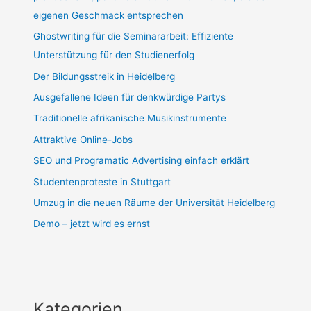
eigenen Geschmack entsprechen
Ghostwriting für die Seminararbeit: Effiziente
Unterstützung für den Studienerfolg
Der Bildungsstreik in Heidelberg
Ausgefallene Ideen für denkwürdige Partys
Traditionelle afrikanische Musikinstrumente
Attraktive Online-Jobs
SEO und Programatic Advertising einfach erklärt
Studentenproteste in Stuttgart
Umzug in die neuen Räume der Universität Heidelberg
Demo – jetzt wird es ernst
Kategorien