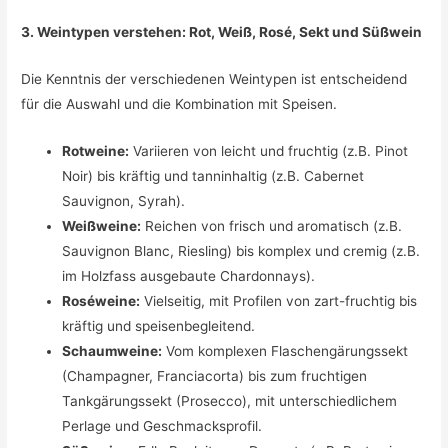
3. Weintypen verstehen: Rot, Weiß, Rosé, Sekt und Süßwein
Die Kenntnis der verschiedenen Weintypen ist entscheidend
für die Auswahl und die Kombination mit Speisen.
Rotweine:
Variieren von leicht und fruchtig (z.B. Pinot
Noir) bis kräftig und tanninhaltig (z.B. Cabernet
Sauvignon, Syrah).
Weißweine:
Reichen von frisch und aromatisch (z.B.
Sauvignon Blanc, Riesling) bis komplex und cremig (z.B.
im Holzfass ausgebaute Chardonnays).
Roséweine:
Vielseitig, mit Profilen von zart-fruchtig bis
kräftig und speisenbegleitend.
Schaumweine:
Vom komplexen Flaschengärungssekt
(Champagner, Franciacorta) bis zum fruchtigen
Tankgärungssekt (Prosecco), mit unterschiedlichem
Perlage und Geschmacksprofil.