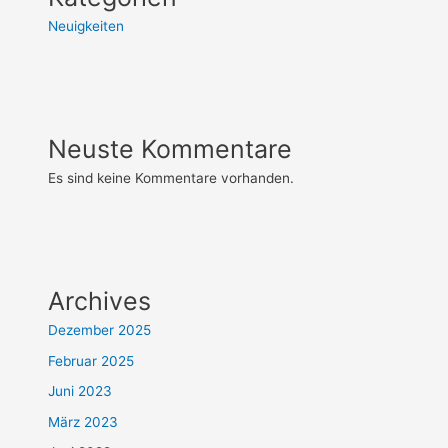
Neuigkeiten
Neuste Kommentare
Es sind keine Kommentare vorhanden.
Archives
Dezember 2025
Februar 2025
Juni 2023
März 2023