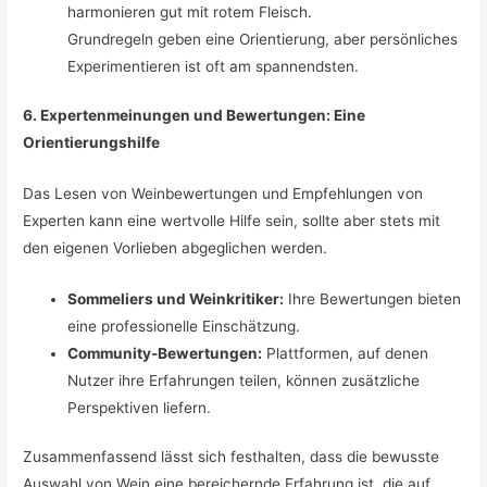
harmonieren gut mit rotem Fleisch.
Grundregeln geben eine Orientierung, aber persönliches
Experimentieren ist oft am spannendsten.
6. Expertenmeinungen und Bewertungen: Eine
Orientierungshilfe
Das Lesen von Weinbewertungen und Empfehlungen von
Experten kann eine wertvolle Hilfe sein, sollte aber stets mit
den eigenen Vorlieben abgeglichen werden.
Sommeliers und Weinkritiker:
Ihre Bewertungen bieten
eine professionelle Einschätzung.
Community-Bewertungen:
Plattformen, auf denen
Nutzer ihre Erfahrungen teilen, können zusätzliche
Perspektiven liefern.
Zusammenfassend lässt sich festhalten, dass die bewusste
Auswahl von Wein eine bereichernde Erfahrung ist, die auf