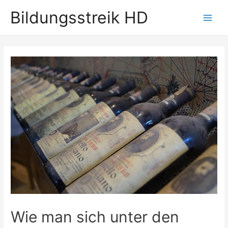
Bildungsstreik HD
Main
Men
Wie man sich unter den